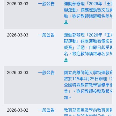
2026-03-03
一般公告
運動部辦理「2026年『王牌
礙運動』適應運動徵文競賽
動，歡迎教師踴躍報名參加
2026-03-03
一般公告
運動部辦理「2026年『王牌
礙運動』適應運動微電影暨
競賽」活動，自即日起受理
名，歡迎教師踴躍報名參加
2026-03-03
一般公告
國立高雄師範大學特殊教育
將於115年4月25日辦理「20
全國特殊教育教學實務學術
會」，歡迎教師投稿及報名
加。
2026-03-02
一般公告
教育部國民及學前教育署轉