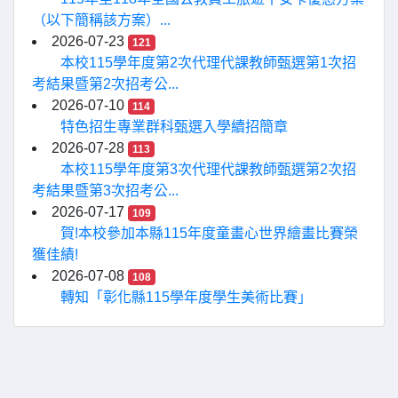
（以下簡稱該方案）...
2026-07-23
121
本校115學年度第2次代理代課教師甄選第1次招
考結果暨第2次招考公...
2026-07-10
114
特色招生專業群科甄選入學續招簡章
2026-07-28
113
本校115學年度第3次代理代課教師甄選第2次招
考結果暨第3次招考公...
2026-07-17
109
賀!本校參加本縣115年度童畫心世界繪畫比賽榮
獲佳績!
2026-07-08
108
轉知「彰化縣115學年度學生美術比賽」