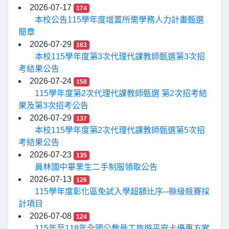
2026-07-17
174
本校公告115學年度增置所需學務人力計畫甄選
簡章
2026-07-29
163
本校115學年度第3次代理代課教師甄選第3次招
考結果公告
2026-07-24
158
115學年度第2次代理代課教師甄選 第2次招考結
果及第3次招考公告
2026-07-29
137
本校115學年度第2次代理代課教師甄選第5次招
考結果公告
2026-07-23
135
員林國中畢業生二手制服領取公告
2026-07-13
126
115學年度彰化區免試入學超額比序─縣級競賽採
計項目
2026-07-08
124
115年至118年全國公教員工旅遊平安卡優惠方案