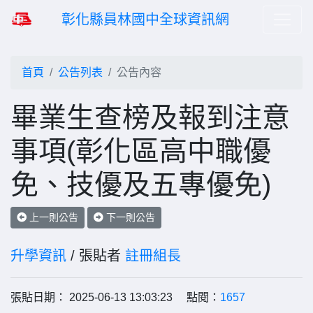
彰化縣員林國中全球資訊網
首頁
公告列表
公告內容
畢業生查榜及報到注意
事項(彰化區高中職優
免、技優及五專優免)
上一則公告
下一則公告
升學資訊
/ 張貼者
註冊組長
張貼日期： 2025-06-13 13:03:23 點閱：
1657