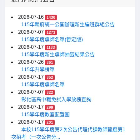
2026-07-16
1430
115年縣府統一公開辦理新生編班群組公告
2026-07-07
1273
115學年度導師名單(暫定版)
2026-07-17
1133
115學年度新生導師抽籤結果公告
2026-07-26
361
115年升學榜單
2026-07-17
352
115學年度導師名單
2026-07-07
322
彰化區高中職免試入學放榜查詢
2026-07-17
299
115學年度教室配置圖
2026-07-17
201
本校115學年度第2次公告代理代課教師甄選第1
次招考（一次公告分...