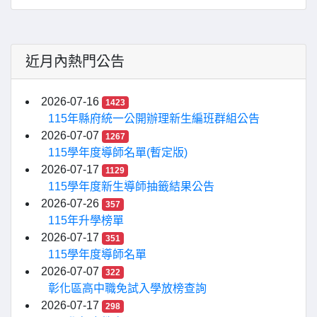
近月內熱門公告
2026-07-16
1423
115年縣府統一公開辦理新生編班群組公告
2026-07-07
1267
115學年度導師名單(暫定版)
2026-07-17
1129
115學年度新生導師抽籤結果公告
2026-07-26
357
115年升學榜單
2026-07-17
351
115學年度導師名單
2026-07-07
322
彰化區高中職免試入學放榜查詢
2026-07-17
298