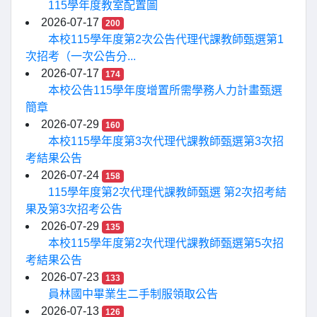
115學年度教室配置圖
2026-07-17
200
本校115學年度第2次公告代理代課教師甄選第1
次招考（一次公告分...
2026-07-17
174
本校公告115學年度增置所需學務人力計畫甄選
簡章
2026-07-29
160
本校115學年度第3次代理代課教師甄選第3次招
考結果公告
2026-07-24
158
115學年度第2次代理代課教師甄選 第2次招考結
果及第3次招考公告
2026-07-29
135
本校115學年度第2次代理代課教師甄選第5次招
考結果公告
2026-07-23
133
員林國中畢業生二手制服領取公告
2026-07-13
126