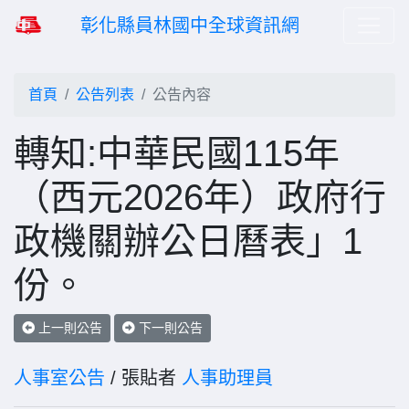
彰化縣員林國中全球資訊網
首頁
公告列表
公告內容
轉知:中華民國115年
（西元2026年）政府行
政機關辦公日曆表」1
份。
上一則公告
下一則公告
人事室公告
/ 張貼者
人事助理員