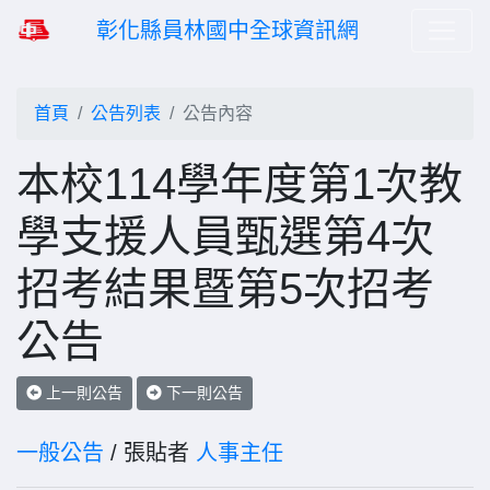
彰化縣員林國中全球資訊網
首頁
公告列表
公告內容
本校114學年度第1次教
學支援人員甄選第4次
招考結果暨第5次招考
公告
上一則公告
下一則公告
一般公告
/ 張貼者
人事主任