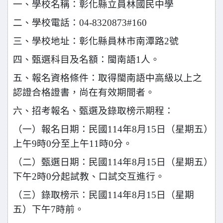
一、學校名稱：彰化縣立員林國民中學
二、學校電話：04-8320873#160
三、學校地址：彰化縣員林市南潭路2號
四、甄選科目及名額：閩南語1人。
五、報名資格條件：取得閩南語中高級以上之
認證合格證書，尚在有效期間者。
六、招考報名、甄選及錄取榜示期程：
（一）報名日期：民國114年8月15日（星期五）
上午9時0分至上午11時0分。
（二）甄選日期：民國114年8月15日（星期五）
下午2時0分起試教、口試交互
進行。
（三）錄取榜示：民國114年8月15日（星期
五）下午7時前。