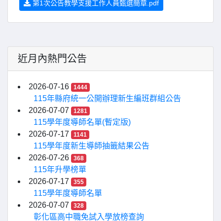
第1次公告教學支援工作人員甄選簡章.pdf
近月內熱門公告
2026-07-16
1444
115年縣府統一公開辦理新生編班群組公告
2026-07-07
1281
115學年度導師名單(暫定版)
2026-07-17
1141
115學年度新生導師抽籤結果公告
2026-07-26
368
115年升學榜單
2026-07-17
355
115學年度導師名單
2026-07-07
328
彰化區高中職免試入學放榜查詢