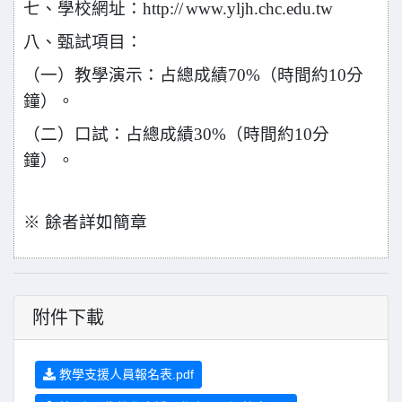
七、學校網址：http://
www.yljh.chc.edu.tw
八、甄試項目：
（一）教學演示：占總成績70%（時間約10分
鐘）。
（二）口試：占總成績30%（時間約10分
鐘）。
※
餘者詳如簡章
附件下載
教學支援人員報名表.pdf