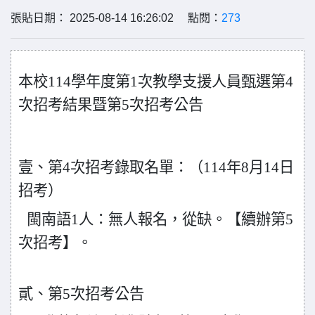
張貼日期： 2025-08-14 16:26:02 點閱：
273
本校114學年度第1次教學支援人員甄選第4
次招考
結果暨第5次招考公告
壹、第4次招考錄取名單：（114年8月14日
招考）
閩南語1人：無人報名，從缺。【續辦第5
次招考】。
貳、第5次招考公告