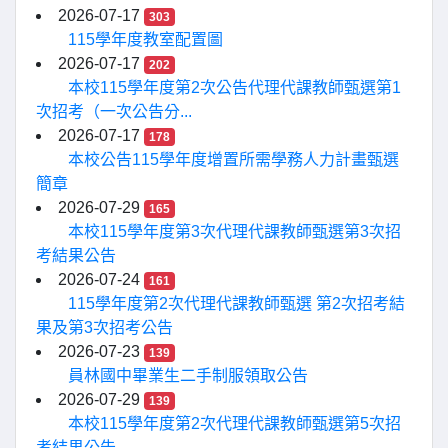
2026-07-17
303
115學年度教室配置圖
2026-07-17
202
本校115學年度第2次公告代理代課教師甄選第1
次招考（一次公告分...
2026-07-17
178
本校公告115學年度增置所需學務人力計畫甄選
簡章
2026-07-29
165
本校115學年度第3次代理代課教師甄選第3次招
考結果公告
2026-07-24
161
115學年度第2次代理代課教師甄選 第2次招考結
果及第3次招考公告
2026-07-23
139
員林國中畢業生二手制服領取公告
2026-07-29
139
本校115學年度第2次代理代課教師甄選第5次招
考結果公告