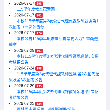
2026-07-17
298
115學年度教室配置圖
2026-07-17
201
本校115學年度第2次公告代理代課教師甄選第1
次招考（一次公告分...
2026-07-17
174
本校公告115學年度增置所需學務人力計畫甄選
簡章
2026-07-29
161
本校115學年度第3次代理代課教師甄選第3次招
考結果公告
2026-07-24
158
115學年度第2次代理代課教師甄選 第2次招考結
果及第3次招考公告
2026-07-29
135
本校115學年度第2次代理代課教師甄選第5次招
考結果公告
2026-07-23
134
員林國中畢業生二手制服領取公告