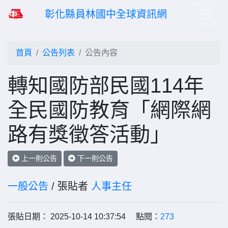
彰化縣員林國中全球資訊網
首頁
公告列表
公告內容
轉知國防部民國114年
全民國防教育「網際網
路有獎徵答活動」
上一則公告
下一則公告
一般公告
/ 張貼者
人事主任
張貼日期： 2025-10-14 10:37:54 點閱：
273