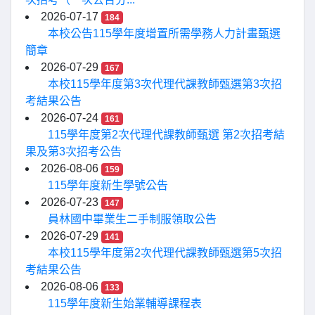
2026-07-17
184
本校公告115學年度增置所需學務人力計畫甄選
簡章
2026-07-29
167
本校115學年度第3次代理代課教師甄選第3次招
考結果公告
2026-07-24
161
115學年度第2次代理代課教師甄選 第2次招考結
果及第3次招考公告
2026-08-06
159
115學年度新生學號公告
2026-07-23
147
員林國中畢業生二手制服領取公告
2026-07-29
141
本校115學年度第2次代理代課教師甄選第5次招
考結果公告
2026-08-06
133
115學年度新生始業輔導課程表