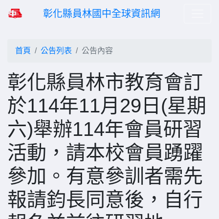
彰化縣員林國中全球資訊網
首頁
公告列表
公告內容
彰化縣員林市教育會訂
於114年11月29日(星期
六)舉辦114年會員研習
活動，請本校會員踴躍
參加。有意參訓者需先
報請鈞長同意後，自行