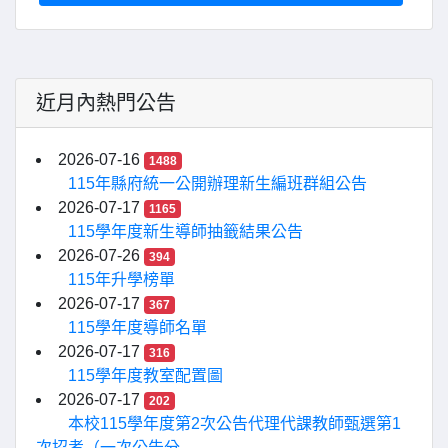
近月內熱門公告
2026-07-16
1488
115年縣府統一公開辦理新生編班群組公告
2026-07-17
1165
115學年度新生導師抽籤結果公告
2026-07-26
394
115年升學榜單
2026-07-17
367
115學年度導師名單
2026-07-17
316
115學年度教室配置圖
2026-07-17
202
本校115學年度第2次公告代理代課教師甄選第1
次招考（一次公告分...