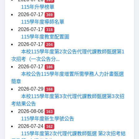
395
115年升學榜單
2026-07-17
369
115學年度導師名單
2026-07-17
318
115學年度教室配置圖
2026-07-17
204
本校115學年度第2次公告代理代課教師甄選第1
次招考（一次公告分...
2026-07-17
186
本校公告115學年度增置所需學務人力計畫甄選
簡章
2026-07-29
168
本校115學年度第3次代理代課教師甄選第3次招
考結果公告
2026-08-06
163
115學年度新生學號公告
2026-07-24
162
115學年度第2次代理代課教師甄選 第2次招考結