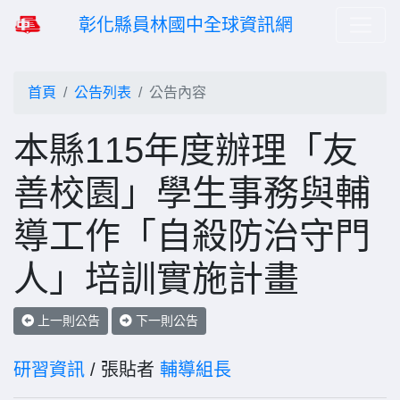
彰化縣員林國中全球資訊網
首頁
公告列表
公告內容
本縣115年度辦理「友
善校園」學生事務與輔
導工作「自殺防治守門
人」培訓實施計畫
上一則公告
下一則公告
研習資訊
/ 張貼者
輔導組長