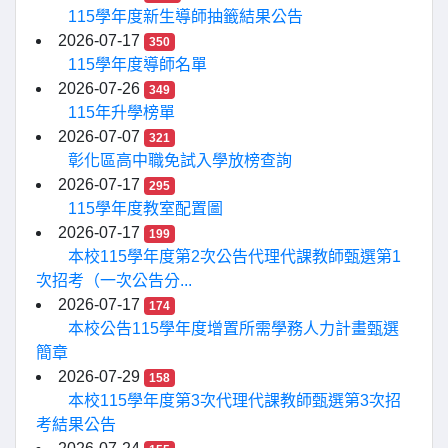
115學年度新生導師抽籤結果公告
2026-07-17
350
115學年度導師名單
2026-07-26
349
115年升學榜單
2026-07-07
321
彰化區高中職免試入學放榜查詢
2026-07-17
295
115學年度教室配置圖
2026-07-17
199
本校115學年度第2次公告代理代課教師甄選第1
次招考（一次公告分...
2026-07-17
174
本校公告115學年度增置所需學務人力計畫甄選
簡章
2026-07-29
158
本校115學年度第3次代理代課教師甄選第3次招
考結果公告