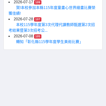
2026-07-17
109
賀!本校參加本縣115年度童畫心世界繪畫比賽榮
獲佳績!
2026-07-28
107
本校115學年度第3次代理代課教師甄選第2次招
考結果暨第3次招考公...
2026-07-08
105
轉知「彰化縣115學年度學生美術比賽」