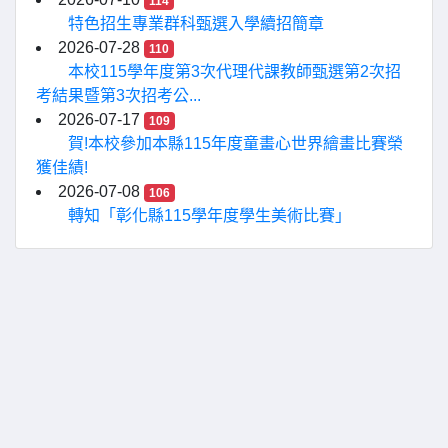
114
特色招生專業群科甄選入學續招簡章
2026-07-28
110
本校115學年度第3次代理代課教師甄選第2次招
考結果暨第3次招考公...
2026-07-17
109
賀!本校參加本縣115年度童畫心世界繪畫比賽榮
獲佳績!
2026-07-08
106
轉知「彰化縣115學年度學生美術比賽」