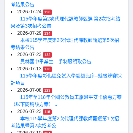
考結果公告
2026-07-24
156
115學年度第2次代理代課教師甄選 第2次招考結
果及第3次招考公告
2026-07-29
134
本校115學年度第2次代理代課教師甄選第5次招
考結果公告
2026-07-23
132
員林國中畢業生二手制服領取公告
2026-07-13
126
115學年度彰化區免試入學超額比序─縣級競賽採
計項目
2026-07-08
123
115年至118年全國公教員工旅遊平安卡優惠方案
（以下簡稱該方案）...
2026-07-23
118
本校115學年度第2次代理代課教師甄選第1次招
考結果暨第2次招考公...
2026-07-10