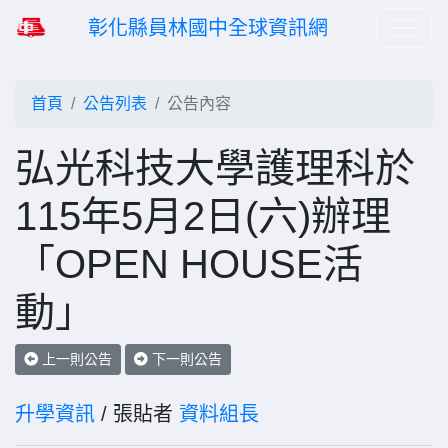
彰化縣員林國中全球資訊網
首頁
公告列表
公告內容
弘光科技大學護理科於
115年5月2日(六)辦理
「OPEN HOUSE活
動」
上一則公告
下一則公告
升學資訊
/ 張貼者
資料組長