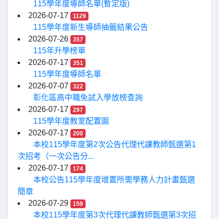
115學年度導師名單(暫定版)
2026-07-17
1129
115學年度新生導師抽籤結果公告
2026-07-26
357
115年升學榜單
2026-07-17
351
115學年度導師名單
2026-07-07
322
彰化區高中職免試入學放榜查詢
2026-07-17
297
115學年度教室配置圖
2026-07-17
200
本校115學年度第2次公告代理代課教師甄選第1
次招考（一次公告分...
2026-07-17
174
本校公告115學年度增置所需學務人力計畫甄選
簡章
2026-07-29
159
本校115學年度第3次代理代課教師甄選第3次招