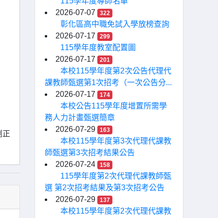
115學年度導師名單
2026-07-07
322
彰化區高中職免試入學放榜查詢
2026-07-17
299
115學年度教室配置圖
2026-07-17
201
本校115學年度第2次公告代理代
課教師甄選第1次招考（一次公告分...
2026-07-17
174
本校公告115學年度增置所需學
務人力計畫甄選簡章
2026-07-29
163
劉正
本校115學年度第3次代理代課教
師甄選第3次招考結果公告
2026-07-24
158
115學年度第2次代理代課教師甄
選 第2次招考結果及第3次招考公告
2026-07-29
137
本校115學年度第2次代理代課教