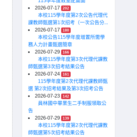
115學年度教室配置圖
2026-07-17
202
本校115學年度第2次公告代理代
課教師甄選第1次招考（一次公告分...
2026-07-17
180
本校公告115學年度增置所需學
務人力計畫甄選簡章
2026-07-29
166
本校115學年度第3次代理代課教
師甄選第3次招考結果公告
2026-07-24
161
115學年度第2次代理代課教師甄
選 第2次招考結果及第3次招考公告
2026-07-23
142
員林國中畢業生二手制服領取公
告
2026-07-29
139
本校115學年度第2次代理代課教
師甄選第5次招考結果公告