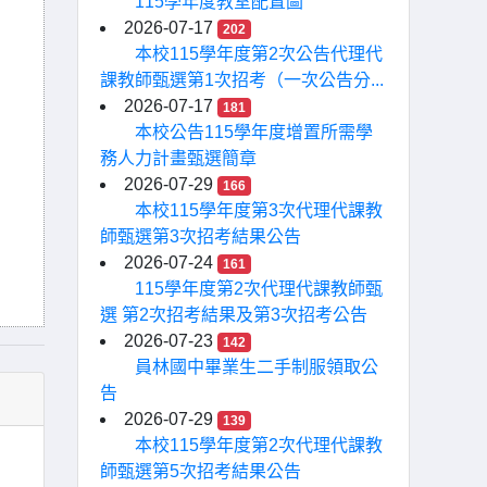
115學年度教室配置圖
2026-07-17
202
本校115學年度第2次公告代理代
課教師甄選第1次招考（一次公告分...
2026-07-17
181
本校公告115學年度增置所需學
務人力計畫甄選簡章
2026-07-29
166
本校115學年度第3次代理代課教
師甄選第3次招考結果公告
2026-07-24
161
115學年度第2次代理代課教師甄
選 第2次招考結果及第3次招考公告
2026-07-23
142
員林國中畢業生二手制服領取公
告
2026-07-29
139
本校115學年度第2次代理代課教
師甄選第5次招考結果公告