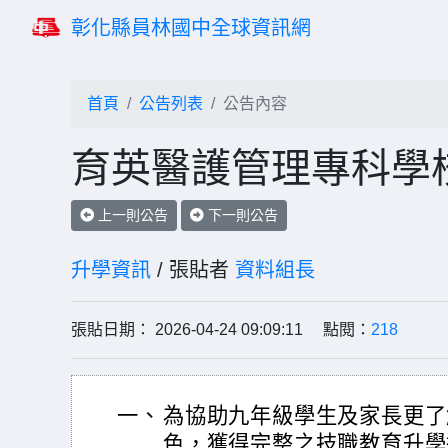
彰化縣員林國中全球資訊網
首頁
公告列表
公告內容
育英醫護管理專科學
上一則公告
下一則公告
升學資訊
/ 張貼者
資料組長
張貼日期： 2026-04-24 09:09:11 點閱：
218
一、
為協助九年級學生及家長更了
色，獲得完整之技職教育升學