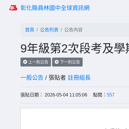
彰化縣員林國中全球資訊網
首頁
公告列表
公告內容
9年級第2次段考及
上一則公告
下一則公告
一般公告
/ 張貼者
註冊組長
張貼日期： 2026-05-04 11:05:06 點閱：
557