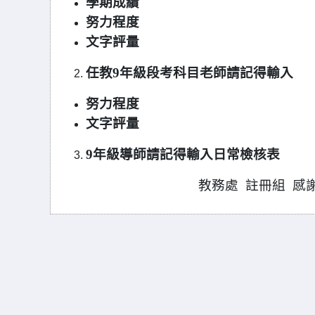
學期成績
努力程度
文字評量
任教9年級段考科目老師請記得輸入
努力程度
文字評量
9
年級導師請記得輸入日常檢核表
教務處 註冊組 感