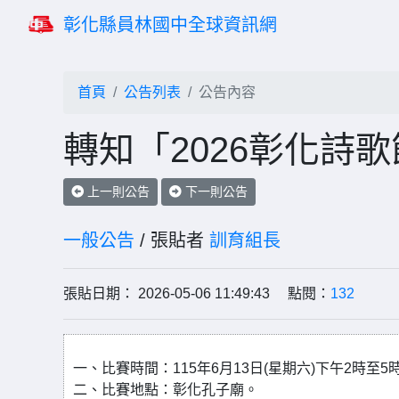
彰化縣員林國中全球資訊網
首頁
公告列表
公告內容
轉知「2026彰化詩
上一則公告
下一則公告
一般公告
/ 張貼者
訓育組長
張貼日期： 2026-05-06 11:49:43 點閱：
132
一、比賽時間：115年6月13日(星期六)下午2時
二、比賽地點：彰化孔子廟。