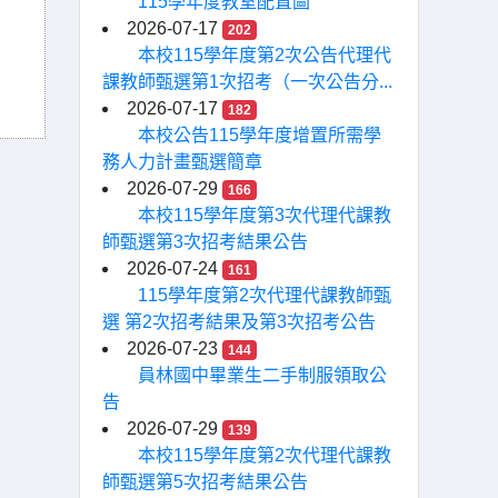
115學年度教室配置圖
2026-07-17
202
本校115學年度第2次公告代理代
課教師甄選第1次招考（一次公告分...
2026-07-17
182
本校公告115學年度增置所需學
務人力計畫甄選簡章
2026-07-29
166
本校115學年度第3次代理代課教
師甄選第3次招考結果公告
2026-07-24
161
115學年度第2次代理代課教師甄
選 第2次招考結果及第3次招考公告
2026-07-23
144
員林國中畢業生二手制服領取公
告
2026-07-29
139
本校115學年度第2次代理代課教
師甄選第5次招考結果公告