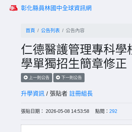
彰化縣員林國中全球資訊網
首頁
公告列表
公告內容
仁德醫護管理專科學校
學單獨招生簡章修正
上一則公告
下一則公告
升學資訊
/ 張貼者
註冊組長
張貼日期： 2026-05-08 14:53:58 點閱：
292