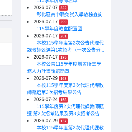
115學年度導師名單
2026-07-07
322
彰化區高中職免試入學放榜查詢
2026-07-17
299
115學年度教室配置圖
2026-07-17
201
本校115學年度第2次公告代理代
課教師甄選第1次招考（一次公告分...
2026-07-17
175
本校公告115學年度增置所需學
務人力計畫甄選簡章
2026-07-29
163
本校115學年度第3次代理代課教
師甄選第3次招考結果公告
2026-07-24
158
115學年度第2次代理代課教師甄
選 第2次招考結果及第3次招考公告
2026-07-29
137
本校115學年度第2次代理代課教