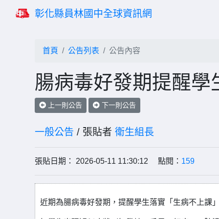
彰化縣員林國中全球資訊網
首頁
公告列表
公告內容
腸病毒好發期提醒學
上一則公告
下一則公告
一般公告
/ 張貼者
衛生組長
張貼日期： 2026-05-11 11:30:12 點閱：
159
近期為腸病毒好發期，提醒學生落實「生病不上課