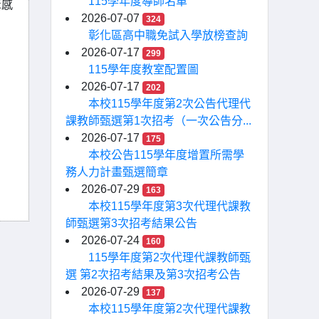
115學年度導師名單
聚感
2026-07-07
324
彰化區高中職免試入學放榜查詢
2026-07-17
299
115學年度教室配置圖
2026-07-17
202
本校115學年度第2次公告代理代
課教師甄選第1次招考（一次公告分...
2026-07-17
175
本校公告115學年度增置所需學
務人力計畫甄選簡章
2026-07-29
163
本校115學年度第3次代理代課教
師甄選第3次招考結果公告
2026-07-24
160
115學年度第2次代理代課教師甄
選 第2次招考結果及第3次招考公告
2026-07-29
137
本校115學年度第2次代理代課教