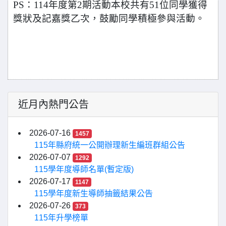
PS
：114年度第2期活動本校共有51位同學獲得
獎狀及記嘉獎乙次，鼓勵同學積極參與活動。
近月內熱門公告
2026-07-16
1457
115年縣府統一公開辦理新生編班群組公告
2026-07-07
1292
115學年度導師名單(暫定版)
2026-07-17
1147
115學年度新生導師抽籤結果公告
2026-07-26
373
115年升學榜單