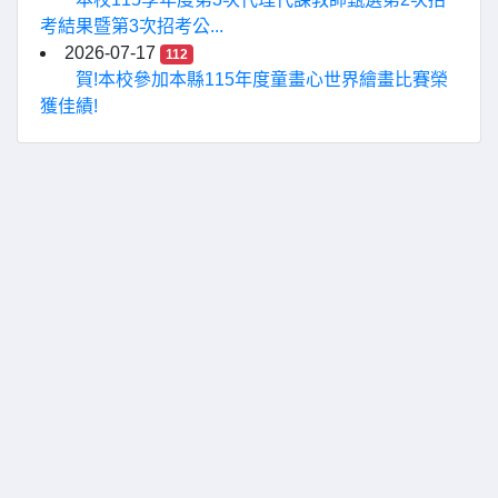
考結果暨第3次招考公...
2026-07-17
112
賀!本校參加本縣115年度童畫心世界繪畫比賽榮
獲佳績!