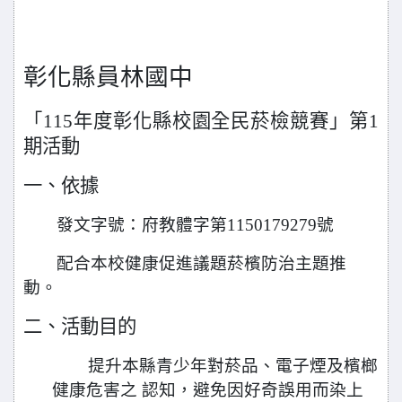
彰化縣員林國中
「115年度彰化縣校園全民菸檢競賽」第1
期活動
一、依據
發文字號：府教體字第1150179279號
配合本校健康促進議題菸檳防治主題推
動。
二、活動目的
提升本縣青少年對菸品、電子煙及檳榔
健康危害之 認知，避免因好奇誤用而染上