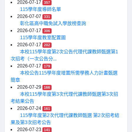
2026-07-17
357
115學年度導師名單
2026-07-07
331
彰化區高中職免試入學放榜查詢
2026-07-17
306
115學年度教室配置圖
2026-07-17
202
本校115學年度第2次公告代理代課教師甄選第1
次招考（一次公告分...
2026-07-17
179
本校公告115學年度增置所需學務人力計畫甄選
簡章
2026-07-29
166
本校115學年度第3次代理代課教師甄選第3次招
考結果公告
2026-07-24
161
115學年度第2次代理代課教師甄選 第2次招考結
果及第3次招考公告
2026-07-23
141