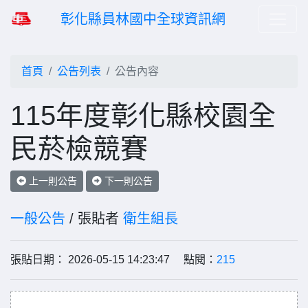
彰化縣員林國中全球資訊網
首頁
公告列表
公告內容
115年度彰化縣校園全
民菸檢競賽
上一則公告
下一則公告
一般公告
/ 張貼者
衛生組長
張貼日期： 2026-05-15 14:23:47 點閱：
215