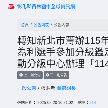
彰化縣員林國中全球資訊網
首頁
公告列表
公告內容
轉知新北市籌辦115
為利選手參加分級鑑
動分級中心辦理「11
上一則公告
下一則公告
一般公告
/ 張貼者
體育組長
張貼日期： 2025-03-20 16:31:02 點閱：
514