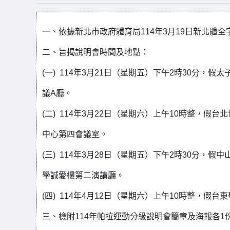
一、依據新北市政府體育局114年3月19日新北體全字第
二、旨揭說明會時間及地點：
(一) 114年3月21日（星期五）下午2時30分，假
議A廳。
(二) 114年3月22日（星期六）上午10時整，假台
中心第四會議室。
(三) 114年3月28日（星期五）下午2時30分，假
學誠愛樓第二演講廳。
(四) 114年4月12日（星期六）上午10時整，假
三、檢附114年帕拉運動分級說明會簡章及海報各1