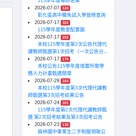
115學年度導師名單
2026-07-07
328
彰化區高中職免試入學放榜查詢
2026-07-17
302
115學年度教室配置圖
2026-07-17
202
本校115學年度第2次公告代理代
課教師甄選第1次招考（一次公告分...
2026-07-17
176
本校公告115學年度增置所需學
務人力計畫甄選簡章
2026-07-29
164
本校115學年度第3次代理代課教
師甄選第3次招考結果公告
2026-07-24
161
115學年度第2次代理代課教師甄
選 第2次招考結果及第3次招考公告
2026-07-23
138
員林國中畢業生二手制服領取公