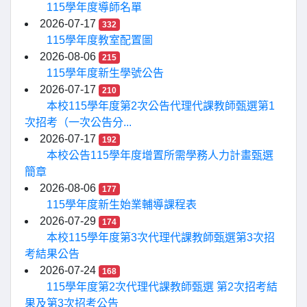
115學年度導師名單
2026-07-17
332
115學年度教室配置圖
2026-08-06
215
115學年度新生學號公告
2026-07-17
210
本校115學年度第2次公告代理代課教師甄選第1
次招考（一次公告分...
2026-07-17
192
本校公告115學年度增置所需學務人力計畫甄選
簡章
2026-08-06
177
115學年度新生始業輔導課程表
2026-07-29
174
本校115學年度第3次代理代課教師甄選第3次招
考結果公告
2026-07-24
168
115學年度第2次代理代課教師甄選 第2次招考結
果及第3次招考公告