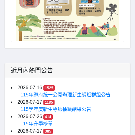
近月內熱門公告
2026-07-16
1525
115年縣府統一公開辦理新生編班群組公告
2026-07-17
1185
115學年度新生導師抽籤結果公告
2026-07-26
414
115年升學榜單
2026-07-17
385