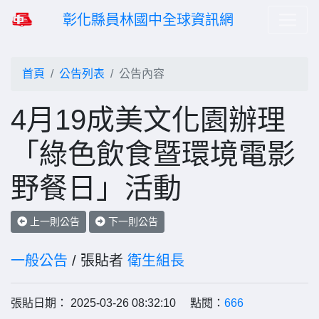
彰化縣員林國中全球資訊網
首頁
公告列表
公告內容
4月19成美文化園辦理
「綠色飲食暨環境電影
野餐日」活動
上一則公告
下一則公告
一般公告
/ 張貼者
衛生組長
張貼日期： 2025-03-26 08:32:10 點閱：
666