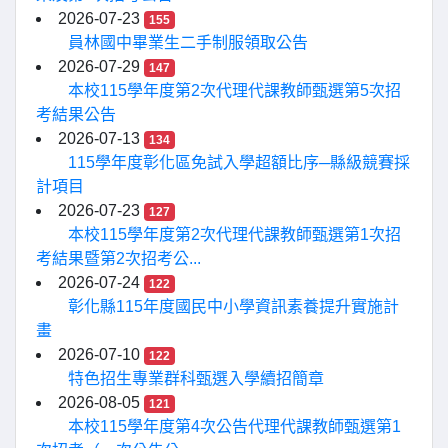
2026-07-23
155
員林國中畢業生二手制服領取公告
2026-07-29
147
本校115學年度第2次代理代課教師甄選第5次招
考結果公告
2026-07-13
134
115學年度彰化區免試入學超額比序─縣級競賽採
計項目
2026-07-23
127
本校115學年度第2次代理代課教師甄選第1次招
考結果暨第2次招考公...
2026-07-24
122
彰化縣115年度國民中小學資訊素養提升實施計
畫
2026-07-10
122
特色招生專業群科甄選入學續招簡章
2026-08-05
121
本校115學年度第4次公告代理代課教師甄選第1