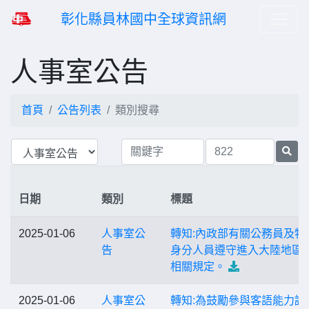
彰化縣員林國中全球資訊網
人事室公告
首頁
公告列表
類別搜尋
日期
類別
標題
2025-01-06
人事室公
轉知:內政部有關公務員及特
告
身分人員遵守進入大陸地區
相關規定。
2025-01-06
人事室公
轉知:為鼓勵參與客語能力認