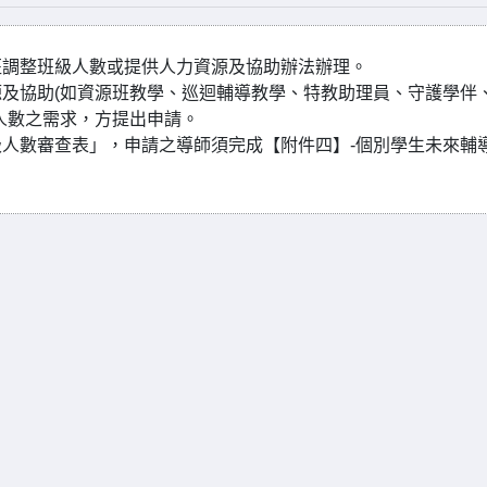
班調整班級人數或提供人力資源及協助辦法辦理。
及協助(如資源班教學、巡迴輔導教學、特教助理員、守護學伴
人數之需求，方提出申請。
人數審查表」，申請之導師須完成【附件四】-個別學生未來輔