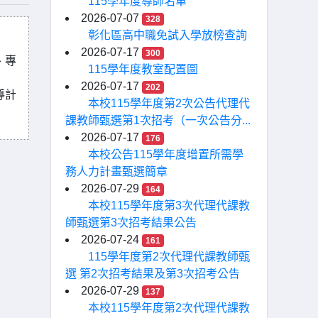
115學年度導師名單
2026-07-07
328
彰化區高中職免試入學放榜查詢
2026-07-17
300
、專
115學年度教室配置圖
2026-07-17
202
導計
本校115學年度第2次公告代理代
課教師甄選第1次招考（一次公告分...
2026-07-17
176
本校公告115學年度增置所需學
務人力計畫甄選簡章
2026-07-29
164
本校115學年度第3次代理代課教
師甄選第3次招考結果公告
2026-07-24
161
115學年度第2次代理代課教師甄
選 第2次招考結果及第3次招考公告
2026-07-29
137
本校115學年度第2次代理代課教