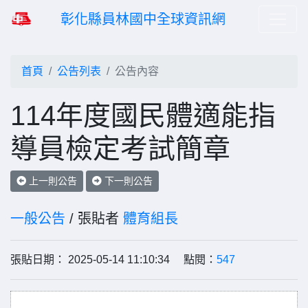
彰化縣員林國中全球資訊網
首頁
公告列表
公告內容
114年度國民體適能指
導員檢定考試簡章
上一則公告
下一則公告
一般公告
/ 張貼者
體育組長
張貼日期： 2025-05-14 11:10:34 點閱：
547