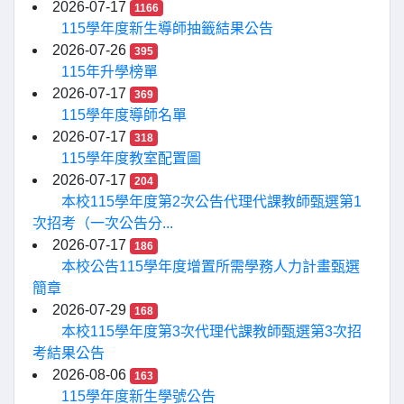
2026-07-17
1166
115學年度新生導師抽籤結果公告
2026-07-26
395
115年升學榜單
2026-07-17
369
115學年度導師名單
2026-07-17
318
115學年度教室配置圖
2026-07-17
204
本校115學年度第2次公告代理代課教師甄選第1
次招考（一次公告分...
2026-07-17
186
本校公告115學年度增置所需學務人力計畫甄選
簡章
2026-07-29
168
本校115學年度第3次代理代課教師甄選第3次招
考結果公告
2026-08-06
163
115學年度新生學號公告