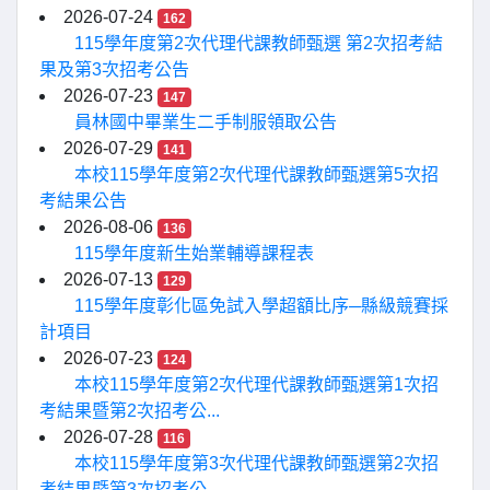
2026-07-24
162
115學年度第2次代理代課教師甄選 第2次招考結
果及第3次招考公告
2026-07-23
147
員林國中畢業生二手制服領取公告
2026-07-29
141
本校115學年度第2次代理代課教師甄選第5次招
考結果公告
2026-08-06
136
115學年度新生始業輔導課程表
2026-07-13
129
115學年度彰化區免試入學超額比序─縣級競賽採
計項目
2026-07-23
124
本校115學年度第2次代理代課教師甄選第1次招
考結果暨第2次招考公...
2026-07-28
116
本校115學年度第3次代理代課教師甄選第2次招
考結果暨第3次招考公...