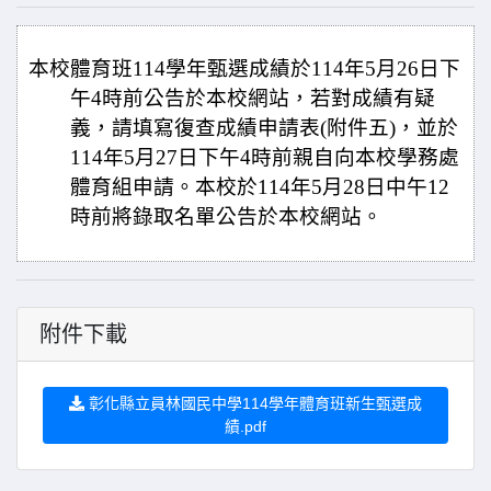
本校體育班114學年甄選成績於114年5月26日下
午4時前公告於本校網站，若對成績有疑
義，請填寫復查成績申請表(附件五)，並於
114年5月27日下午4時前親自向本校學務處
體
育組申請。本校於114年5月28日中午12
時前將錄取名單公告於本校網站。
附件下載
彰化縣立員林國民中學114學年體育班新生甄選成
績.pdf