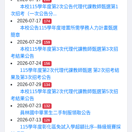
200
本校115學年度第2次公告代理代課教師甄選第1
次招考（一次公告分...
2026-07-17
174
本校公告115學年度增置所需學務人力計畫甄選
簡章
2026-07-29
159
本校115學年度第3次代理代課教師甄選第3次招
考結果公告
2026-07-24
156
115學年度第2次代理代課教師甄選 第2次招考結
果及第3次招考公告
2026-07-29
134
本校115學年度第2次代理代課教師甄選第5次招
考結果公告
2026-07-23
132
員林國中畢業生二手制服領取公告
2026-07-13
126
115學年度彰化區免試入學超額比序─縣級競賽採