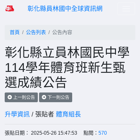
彰化縣員林國中全球資訊網
首頁
公告列表
公告內容
彰化縣立員林國民中學
114學年體育班新生甄
選成績公告
上一則公告
下一則公告
升學資訊
/ 張貼者
體育組長
張貼日期： 2025-05-26 15:47:53 點閱：
570