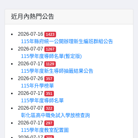
近月內熱門公告
2026-07-16
1423
115年縣府統一公開辦理新生編班群組公告
2026-07-07
1267
115學年度導師名單(暫定版)
2026-07-17
1129
115學年度新生導師抽籤結果公告
2026-07-26
357
115年升學榜單
2026-07-17
351
115學年度導師名單
2026-07-07
322
彰化區高中職免試入學放榜查詢
2026-07-17
297
115學年度教室配置圖
2026-07-17