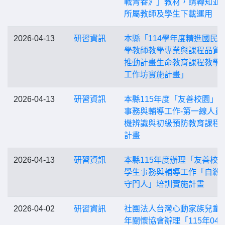
戰青春》」教材，請轉知並
所屬教師及學生下載運用
2026-04-13
研習資訊
本縣「114學年度精進國民
學教師教學專業與課程品質
推動計畫生命教育課程教學
工作坊實施計畫」
2026-04-13
研習資訊
本縣115年度「友善校園」
事務與輔導工作-第一線人員
機辨識與初級預防教育課程
計畫
2026-04-13
研習資訊
本縣115年度辦理「友善校
學生事務與輔導工作「自殺
守門人」培訓實施計畫
2026-04-02
研習資訊
社團法人台灣心動家族兒童
年關懷協會辦理「115年04月