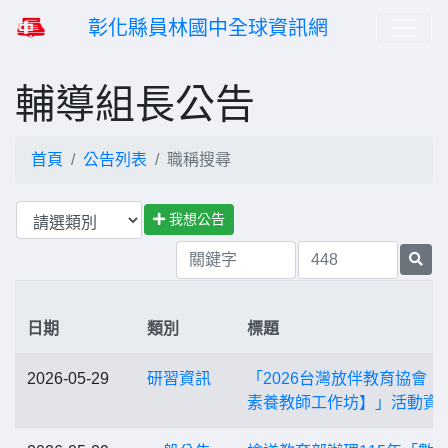
彰化縣員林國中全球資訊網
輔導組長公告
首頁
公告列表
職稱搜尋
我想公告
日期
類別
標題
2026-05-29
研習資訊
「2026台灣放伴教育協會【A
素養教師工作坊】」活動資