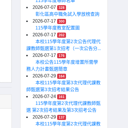
115學年度導師名單
2026-07-07
328
彰化區高中職免試入學放榜查詢
2026-07-17
300
115學年度教室配置圖
2026-07-17
202
本校115學年度第2次公告代理代
課教師甄選第1次招考（一次公告分...
2026-07-17
176
本校公告115學年度增置所需學
務人力計畫甄選簡章
2026-07-29
164
本校115學年度第3次代理代課教
師甄選第3次招考結果公告
2026-07-24
161
115學年度第2次代理代課教師甄
選 第2次招考結果及第3次招考公告
2026-07-29
137
本校115學年度第2次代理代課教