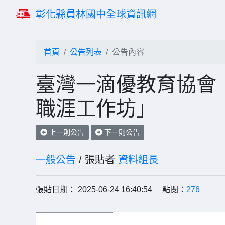
彰化縣員林國中全球資訊網
首頁
公告列表
公告內容
臺灣一滴優教育協會
職涯工作坊」
上一則公告
下一則公告
一般公告
/ 張貼者
資料組長
張貼日期： 2025-06-24 16:40:54 點閱：
276