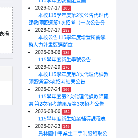
115學年度教室配置圖
2026-07-17
205
本校115學年度第2次公告代理代
課教師甄選第1次招考（一次公告分...
2026-07-17
188
表揚
本校公告115學年度增置所需學
務人力計畫甄選簡章
2026-08-06
185
115學年度新生學號公告
2026-07-29
170
本校115學年度第3次代理代課教
師甄選第3次招考結果公告
2026-07-24
166
115學年度第2次代理代課教師甄
選 第2次招考結果及第3次招考公告
2026-08-06
154
115學年度新生始業輔導課程表
2026-07-23
149
員林國中畢業生二手制服領取公