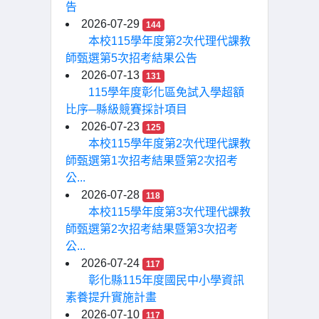
告
2026-07-29
144
本校115學年度第2次代理代課教
師甄選第5次招考結果公告
2026-07-13
131
115學年度彰化區免試入學超額
比序─縣級競賽採計項目
2026-07-23
125
本校115學年度第2次代理代課教
師甄選第1次招考結果暨第2次招考
公...
2026-07-28
118
本校115學年度第3次代理代課教
師甄選第2次招考結果暨第3次招考
公...
2026-07-24
117
彰化縣115年度國民中小學資訊
素養提升實施計畫
2026-07-10
117