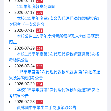
2026-07-17
297
115學年度教室配置圖
2026-07-17
200
本校115學年度第2次公告代理代課教師甄選第1
次招考（一次公告分...
2026-07-17
174
本校公告115學年度增置所需學務人力計畫甄選
簡章
2026-07-29
159
本校115學年度第3次代理代課教師甄選第3次招
考結果公告
2026-07-24
157
115學年度第2次代理代課教師甄選 第2次招考結
果及第3次招考公告
2026-07-29
134
本校115學年度第2次代理代課教師甄選第5次招
考結果公告
2026-07-23
132
員林國中畢業生二手制服領取公告