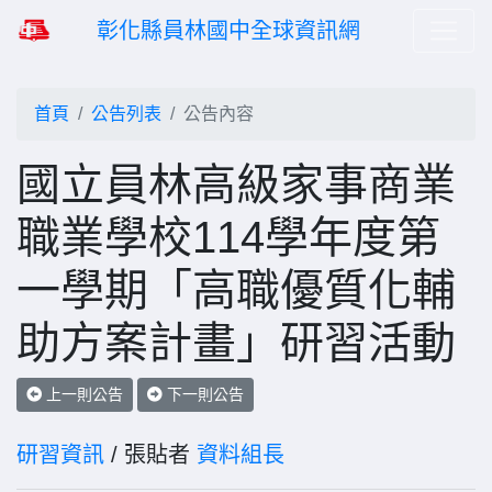
彰化縣員林國中全球資訊網
首頁
公告列表
公告內容
國立員林高級家事商業
職業學校114學年度第
一學期「高職優質化輔
助方案計畫」研習活動
上一則公告
下一則公告
研習資訊
/ 張貼者
資料組長