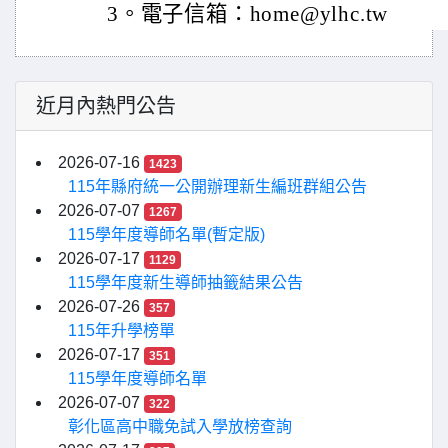
3。電子信箱：home@ylhc.tw
近月內熱門公告
2026-07-16
1423
115年縣府統一公開辦理新生編班群組公告
2026-07-07
1267
115學年度導師名單(暫定版)
2026-07-17
1129
115學年度新生導師抽籤結果公告
2026-07-26
357
115年升學榜單
2026-07-17
351
115學年度導師名單
2026-07-07
322
彰化區高中職免試入學放榜查詢