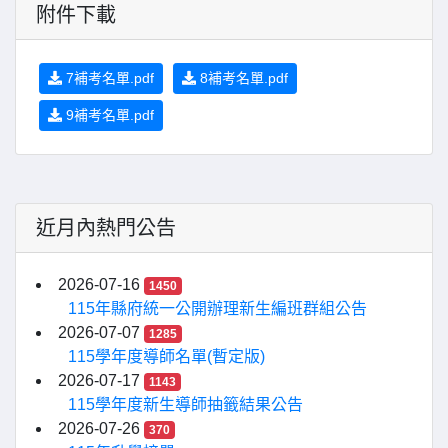
附件下載
7補考名單.pdf
8補考名單.pdf
9補考名單.pdf
近月內熱門公告
2026-07-16
1450
115年縣府統一公開辦理新生編班群組公告
2026-07-07
1285
115學年度導師名單(暫定版)
2026-07-17
1143
115學年度新生導師抽籤結果公告
2026-07-26
370