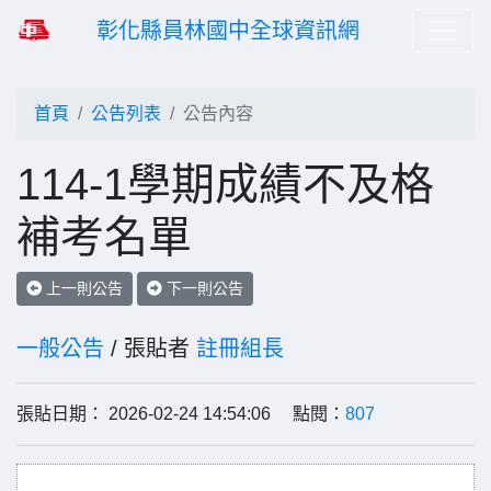
彰化縣員林國中全球資訊網
首頁
公告列表
公告內容
114-1學期成績不及格
補考名單
上一則公告
下一則公告
一般公告
/ 張貼者
註冊組長
張貼日期： 2026-02-24 14:54:06 點閱：
807