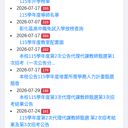
115年升學榜單
2026-07-17
355
115學年度導師名單
2026-07-07
329
彰化區高中職免試入學放榜查詢
2026-07-17
304
115學年度教室配置圖
2026-07-17
202
本校115學年度第2次公告代理代課教師甄選第1
次招考（一次公告分...
2026-07-17
179
本校公告115學年度增置所需學務人力計畫甄選
簡章
2026-07-29
166
本校115學年度第3次代理代課教師甄選第3次招
考結果公告
2026-07-24
161
115學年度第2次代理代課教師甄選 第2次招考結
果及第3次招考公告