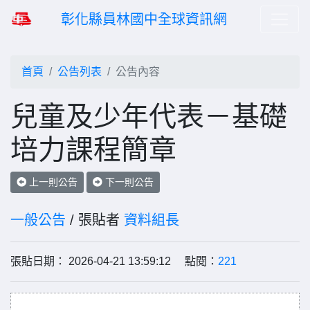
彰化縣員林國中全球資訊網
首頁
公告列表
公告內容
兒童及少年代表－基礎
培力課程簡章
上一則公告
下一則公告
一般公告
/ 張貼者
資料組長
張貼日期： 2026-04-21 13:59:12 點閱：
221