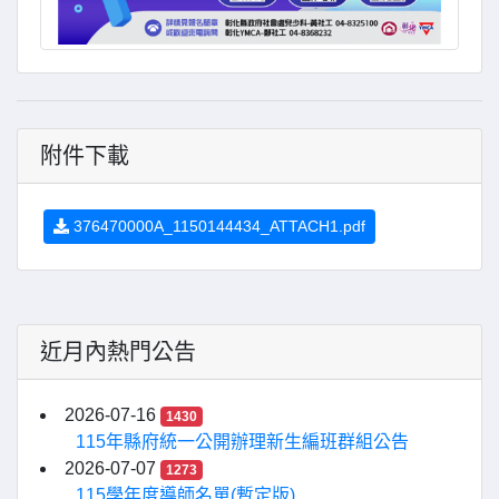
附件下載
376470000A_1150144434_ATTACH1.pdf
近月內熱門公告
2026-07-16
1430
115年縣府統一公開辦理新生編班群組公告
2026-07-07
1273
115學年度導師名單(暫定版)