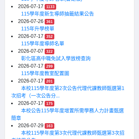
2026-07-17
1133
115學年度新生導師抽籤結果公告
2026-07-26
361
115年升學榜單
2026-07-17
352
115學年度導師名單
2026-07-07
322
彰化區高中職免試入學放榜查詢
2026-07-17
299
115學年度教室配置圖
2026-07-17
201
本校115學年度第2次公告代理代課教師甄選第1
次招考（一次公告分...
2026-07-17
175
本校公告115學年度增置所需學務人力計畫甄選
簡章
2026-07-29
163
本校115學年度第3次代理代課教師甄選第3次招