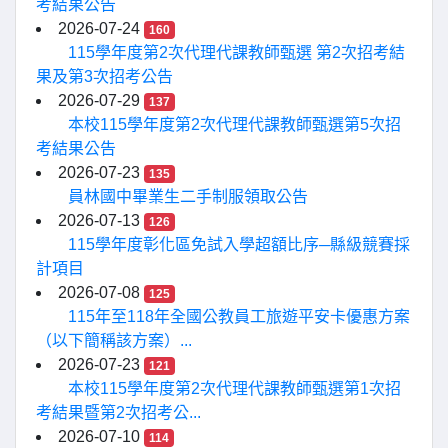
考結果公告
2026-07-24
160
115學年度第2次代理代課教師甄選 第2次招考結
果及第3次招考公告
2026-07-29
137
本校115學年度第2次代理代課教師甄選第5次招
考結果公告
2026-07-23
135
員林國中畢業生二手制服領取公告
2026-07-13
126
115學年度彰化區免試入學超額比序─縣級競賽採
計項目
2026-07-08
125
115年至118年全國公教員工旅遊平安卡優惠方案
（以下簡稱該方案）...
2026-07-23
121
本校115學年度第2次代理代課教師甄選第1次招
考結果暨第2次招考公...
2026-07-10
114