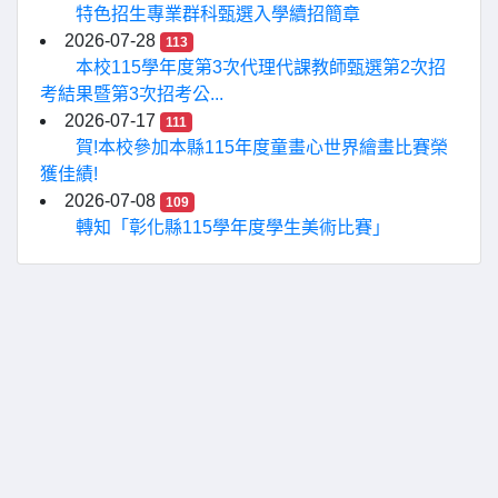
特色招生專業群科甄選入學續招簡章
2026-07-28
113
本校115學年度第3次代理代課教師甄選第2次招
考結果暨第3次招考公...
2026-07-17
111
賀!本校參加本縣115年度童畫心世界繪畫比賽榮
獲佳績!
2026-07-08
109
轉知「彰化縣115學年度學生美術比賽」