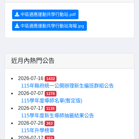
中區適應運動共學行動站.pdf
中區適應運動共學行動站海報.jpg
近月內熱門公告
2026-07-16
1432
115年縣府統一公開辦理新生編班群組公告
2026-07-07
1276
115學年度導師名單(暫定版)
2026-07-17
1135
115學年度新生導師抽籤結果公告
2026-07-26
363
115年升學榜單
2026-07-17
353