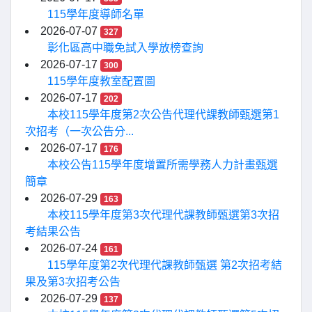
115學年度導師名單
2026-07-07
327
彰化區高中職免試入學放榜查詢
2026-07-17
300
115學年度教室配置圖
2026-07-17
202
本校115學年度第2次公告代理代課教師甄選第1
次招考（一次公告分...
2026-07-17
176
本校公告115學年度增置所需學務人力計畫甄選
簡章
2026-07-29
163
本校115學年度第3次代理代課教師甄選第3次招
考結果公告
2026-07-24
161
115學年度第2次代理代課教師甄選 第2次招考結
果及第3次招考公告
2026-07-29
137