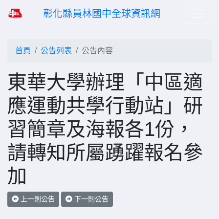
彰化縣員林國中全球資訊網
首頁
公告列表
公告內容
東華大學辦理「中區適
應運動共學行動站」研
習簡章及海報各1份，
請轉知所屬踴躍報名參
加
上一則公告
下一則公告