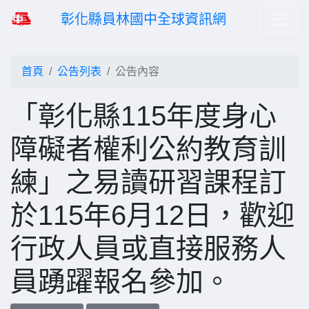
彰化縣員林國中全球資訊網
首頁
公告列表
公告內容
「彰化縣115年度身心
障礙者權利公約教育訓
練」之易讀研習課程訂
於115年6月12日，歡迎
行政人員或直接服務人
員踴躍報名參加。