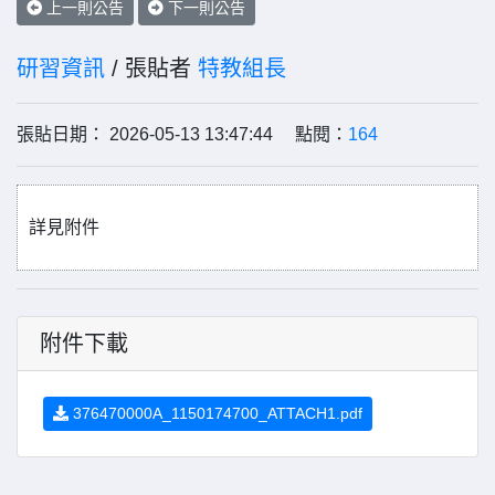
上一則公告
下一則公告
研習資訊
/ 張貼者
特教組長
張貼日期： 2026-05-13 13:47:44 點閱：
164
詳見附件
附件下載
376470000A_1150174700_ATTACH1.pdf