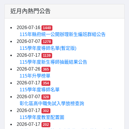
近月內熱門公告
2026-07-16
1440
115年縣府統一公開辦理新生編班群組公告
2026-07-07
1278
115學年度導師名單(暫定版)
2026-07-17
1139
115學年度新生導師抽籤結果公告
2026-07-26
365
115年升學榜單
2026-07-17
354
115學年度導師名單
2026-07-07
328
彰化區高中職免試入學放榜查詢
2026-07-17
302
115學年度教室配置圖
2026-07-17
202