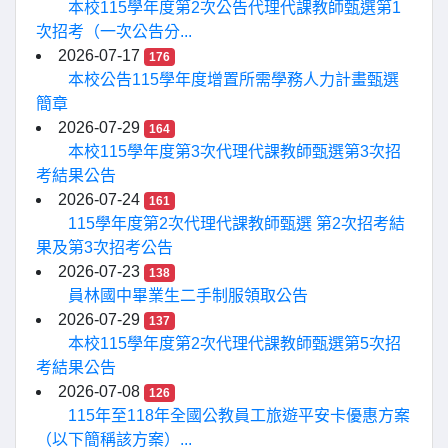
本校115學年度第2次公告代理代課教師甄選第1
次招考（一次公告分...
2026-07-17
176
本校公告115學年度增置所需學務人力計畫甄選
簡章
2026-07-29
164
本校115學年度第3次代理代課教師甄選第3次招
考結果公告
2026-07-24
161
115學年度第2次代理代課教師甄選 第2次招考結
果及第3次招考公告
2026-07-23
138
員林國中畢業生二手制服領取公告
2026-07-29
137
本校115學年度第2次代理代課教師甄選第5次招
考結果公告
2026-07-08
126
115年至118年全國公教員工旅遊平安卡優惠方案
（以下簡稱該方案）...