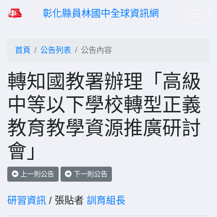
彰化縣員林國中全球資訊網
首頁
公告列表
公告內容
轉知國教署辦理「高級
中等以下學校轉型正義
教育教學資源推廣研討
會」
上一則公告
下一則公告
研習資訊
/ 張貼者
訓育組長