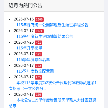
近月內熱門公告
2026-07-16
1500
115年縣府統一公開辦理新生編班群組公告
2026-07-17
1171
115學年度新生導師抽籤結果公告
2026-07-26
401
115年升學榜單
2026-07-17
371
115學年度導師名單
2026-07-17
322
115學年度教室配置圖
2026-07-17
205
本校115學年度第2次公告代理代課教師甄選第1
次招考（一次公告分...
2026-07-17
186
本校公告115學年度增置所需學務人力計畫甄選
簡章