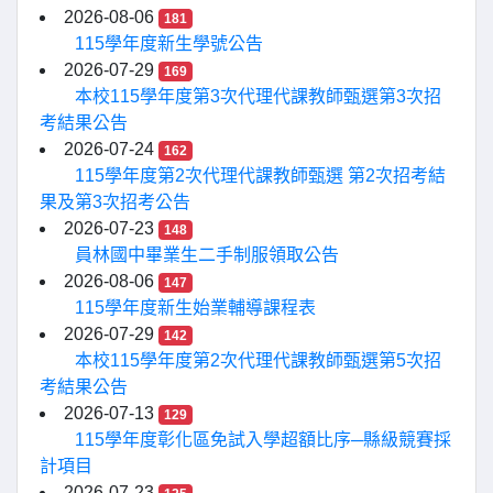
2026-08-06
181
115學年度新生學號公告
2026-07-29
169
本校115學年度第3次代理代課教師甄選第3次招
考結果公告
2026-07-24
162
115學年度第2次代理代課教師甄選 第2次招考結
果及第3次招考公告
2026-07-23
148
員林國中畢業生二手制服領取公告
2026-08-06
147
115學年度新生始業輔導課程表
2026-07-29
142
本校115學年度第2次代理代課教師甄選第5次招
考結果公告
2026-07-13
129
115學年度彰化區免試入學超額比序─縣級競賽採
計項目
2026-07-23