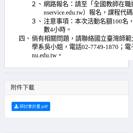
２、
網路報名：請至「全國教師在職進修網」
nservice.edu.tw）報名，課程代碼
３、
注意事項：本次活動名額100名
數4小時。
四、
倘有相關問題，請聯絡國立臺灣師範
學系吳小姐，電話02-7749-1870；電子信
nu.edu.tw。
附件下載
研討會計畫.pdf