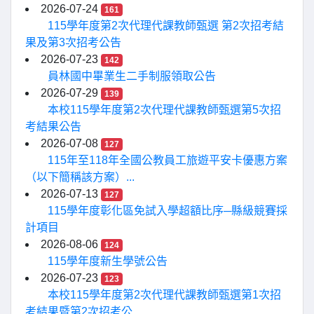
2026-07-24
161
115學年度第2次代理代課教師甄選 第2次招考結
果及第3次招考公告
2026-07-23
142
員林國中畢業生二手制服領取公告
2026-07-29
139
本校115學年度第2次代理代課教師甄選第5次招
考結果公告
2026-07-08
127
115年至118年全國公教員工旅遊平安卡優惠方案
（以下簡稱該方案）...
2026-07-13
127
115學年度彰化區免試入學超額比序─縣級競賽採
計項目
2026-08-06
124
115學年度新生學號公告
2026-07-23
123
本校115學年度第2次代理代課教師甄選第1次招
考結果暨第2次招考公...