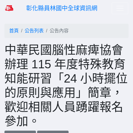
彰化縣員林國中全球資訊網
首頁
公告列表
公告內容
中華民國腦性麻痺協會
辦理 115 年度特殊教育
知能研習「24 小時擺位
的原則與應用」簡章，
歡迎相關人員踴躍報名
參加。