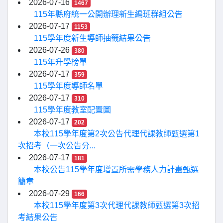
2026-07-16
1467
115年縣府統一公開辦理新生編班群組公告
2026-07-17
1153
115學年度新生導師抽籤結果公告
2026-07-26
380
115年升學榜單
2026-07-17
359
115學年度導師名單
2026-07-17
310
115學年度教室配置圖
2026-07-17
202
本校115學年度第2次公告代理代課教師甄選第1
次招考（一次公告分...
2026-07-17
181
本校公告115學年度增置所需學務人力計畫甄選
簡章
2026-07-29
166
本校115學年度第3次代理代課教師甄選第3次招
考結果公告