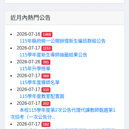
近月內熱門公告
2026-07-16
1468
115年縣府統一公開辦理新生編班群組公告
2026-07-17
1153
115學年度新生導師抽籤結果公告
2026-07-26
381
115年升學榜單
2026-07-17
360
115學年度導師名單
2026-07-17
310
115學年度教室配置圖
2026-07-17
202
本校115學年度第2次公告代理代課教師甄選第1
次招考（一次公告分...
2026-07-17
182