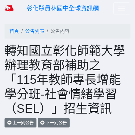
彰化縣員林國中全球資訊網
首頁
公告列表
公告內容
轉知國立彰化師範大學
辦理教育部補助之
「115年教師專長增能
學分班-社會情緒學習
（SEL）」招生資訊
上一則公告
下一則公告