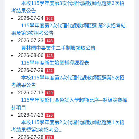
本校115學年度第3次代理代課教師甄選第3次招
考結果公告
2026-07-24
162
115學年度第2次代理代課教師甄選 第2次招考結
果及第3次招考公告
2026-07-23
148
員林國中畢業生二手制服領取公告
2026-08-06
143
115學年度新生始業輔導課程表
2026-07-29
142
本校115學年度第2次代理代課教師甄選第5次招
考結果公告
2026-07-13
129
115學年度彰化區免試入學超額比序─縣級競賽採
計項目
2026-07-23
125
本校115學年度第2次代理代課教師甄選第1次招
考結果暨第2次招考公...
2026-07-28
117