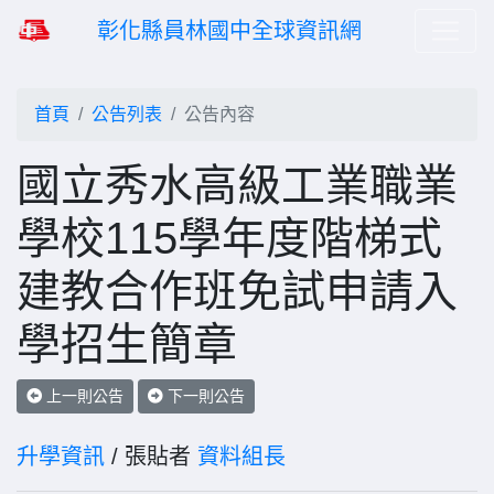
彰化縣員林國中全球資訊網
首頁
公告列表
公告內容
國立秀水高級工業職業
學校115學年度階梯式
建教合作班免試申請入
學招生簡章
上一則公告
下一則公告
升學資訊
/ 張貼者
資料組長