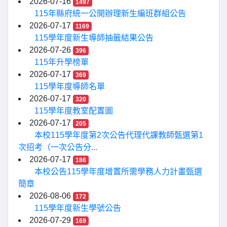
2026-07-16
1497
115年縣府統一公開辦理新生編班群組公告
2026-07-17
1169
115學年度新生導師抽籤結果公告
2026-07-26
396
115年升學榜單
2026-07-17
369
115學年度導師名單
2026-07-17
320
115學年度教室配置圖
2026-07-17
205
本校115學年度第2次公告代理代課教師甄選第1
次招考（一次公告分...
2026-07-17
186
本校公告115學年度增置所需學務人力計畫甄選
簡章
2026-08-06
172
115學年度新生學號公告
2026-07-29
169