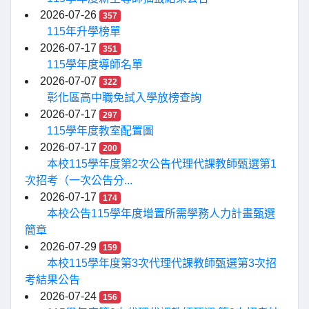
2026-07-26
357
115年升學榜單
2026-07-17
351
115學年度導師名單
2026-07-07
322
彰化區高中職免試入學放榜查詢
2026-07-17
297
115學年度教室配置圖
2026-07-17
200
本校115學年度第2次公告代理代課教師甄選第1
次招考（一次公告分...
2026-07-17
174
本校公告115學年度增置所需學務人力計畫甄選
簡章
2026-07-29
159
本校115學年度第3次代理代課教師甄選第3次招
考結果公告
2026-07-24
156