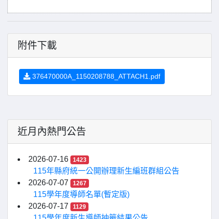
附件下載
376470000A_1150208788_ATTACH1.pdf
近月內熱門公告
2026-07-16
1423
115年縣府統一公開辦理新生編班群組公告
2026-07-07
1267
115學年度導師名單(暫定版)
2026-07-17
1129
115學年度新生導師抽籤結果公告