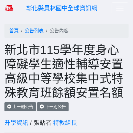
彰化縣員林國中全球資訊網
首頁
公告列表
公告內容
新北市115學年度身心
障礙學生適性輔導安置
高級中等學校集中式特
殊教育班餘額安置名額
上一則公告
下一則公告
升學資訊
/ 張貼者
特教組長