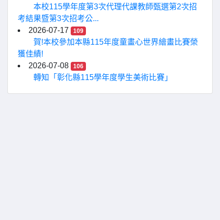
本校115學年度第3次代理代課教師甄選第2次招
考結果暨第3次招考公...
2026-07-17
109
賀!本校參加本縣115年度童畫心世界繪畫比賽榮
獲佳績!
2026-07-08
106
轉知「彰化縣115學年度學生美術比賽」