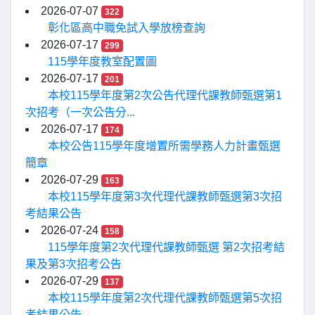
2026-07-07
322
彰化區高中職免試入學放榜查詢
2026-07-17
299
115學年度教室配置圖
2026-07-17
201
本校115學年度第2次公告代理代課教師甄選第1
次招考（一次公告分...
2026-07-17
174
本校公告115學年度增置所需學務人力計畫甄選
簡章
2026-07-29
163
本校115學年度第3次代理代課教師甄選第3次招
考結果公告
2026-07-24
158
115學年度第2次代理代課教師甄選 第2次招考結
果及第3次招考公告
2026-07-29
137
本校115學年度第2次代理代課教師甄選第5次招
考結果公告