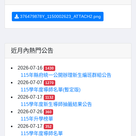
376479878Y_1150002623_ATTACH2.png
近月內熱門公告
2026-07-16
1430
115年縣府統一公開辦理新生編班群組公告
2026-07-07
1270
115學年度導師名單(暫定版)
2026-07-17
1132
115學年度新生導師抽籤結果公告
2026-07-26
360
115年升學榜單
2026-07-17
352
115學年度導師名單