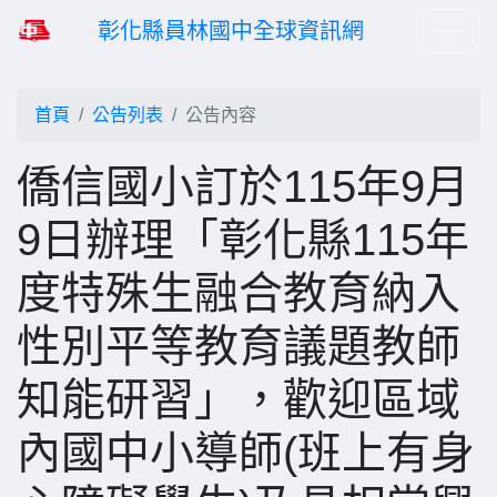
彰化縣員林國中全球資訊網
首頁
公告列表
公告內容
僑信國小訂於115年9月
9日辦理「彰化縣115年
度特殊生融合教育納入
性別平等教育議題教師
知能研習」，歡迎區域
內國中小導師(班上有身