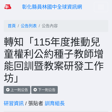
彰化縣員林國中全球資訊網
首頁
公告列表
公告內容
轉知「115年度推動兒
童權利公約種子教師增
能回訓暨教案研發工作
坊」
上一則公告
下一則公告
研習資訊
/ 張貼者
訓育組長