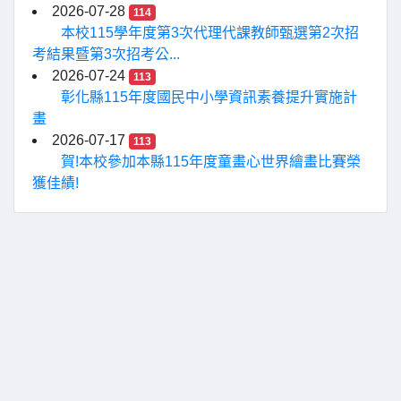
2026-07-28
114
本校115學年度第3次代理代課教師甄選第2次招
考結果暨第3次招考公...
2026-07-24
113
彰化縣115年度國民中小學資訊素養提升實施計
畫
2026-07-17
113
賀!本校參加本縣115年度童畫心世界繪畫比賽榮
獲佳績!