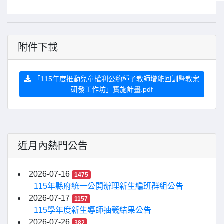
附件下載
「115年度推動兒童權利公約種子教師增能回訓暨教案
研發工作坊」實施計畫.pdf
近月內熱門公告
2026-07-16
1475
115年縣府統一公開辦理新生編班群組公告
2026-07-17
1157
115學年度新生導師抽籤結果公告
2026-07-26
382