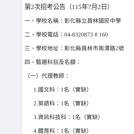
第2次招考公告（115年7月2日）
一、學校名稱：彰化縣立員林國民中學
二、學校電話：04-8320873 # 160
三、學校地址：彰化縣員林市南潭路2號
四、甄選科目及名額：
（一）代理教師：
1.
國文科：1名（實缺）
2.
英語科：1名（實缺）
3.
資訊科技科：1名（實缺）
4.
體育科：1名（實缺）