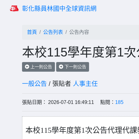
彰化縣員林國中全球資訊網
首頁
公告列表
公告內容
本校115學年度第1
上一則公告
下一則公告
一般公告
/ 張貼者
人事主任
張貼日期： 2026-07-01 16:49:11 點閱：
185
本校115學年度第1次公告代理代