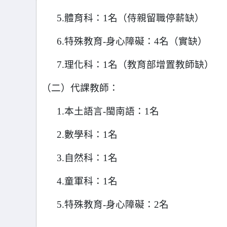
5.
體育科：1名（侍親留職停薪缺）
6.
特殊教育-身心障礙：4名（實缺）
7.
理化科：1名（教育部增置教師缺）
（二）代課教師：
1.
本土語言-閩南語：1名
2.
數學科：1名
3.
自然科：1名
4.
童軍科：1名
5.
特殊教育-身心障礙：2名