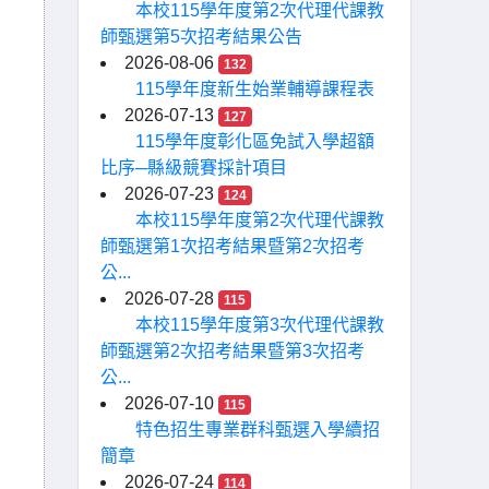
本校115學年度第2次代理代課教
師甄選第5次招考結果公告
2026-08-06
132
115學年度新生始業輔導課程表
2026-07-13
127
115學年度彰化區免試入學超額
比序─縣級競賽採計項目
2026-07-23
124
本校115學年度第2次代理代課教
師甄選第1次招考結果暨第2次招考
公...
2026-07-28
115
本校115學年度第3次代理代課教
師甄選第2次招考結果暨第3次招考
公...
2026-07-10
115
特色招生專業群科甄選入學續招
簡章
2026-07-24
114