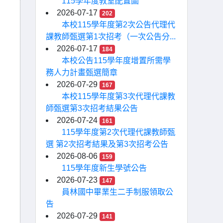
115學年度教室配置圖
2026-07-17
202
本校115學年度第2次公告代理代
課教師甄選第1次招考（一次公告分...
2026-07-17
184
本校公告115學年度增置所需學
務人力計畫甄選簡章
2026-07-29
167
本校115學年度第3次代理代課教
師甄選第3次招考結果公告
2026-07-24
161
115學年度第2次代理代課教師甄
選 第2次招考結果及第3次招考公告
2026-08-06
159
115學年度新生學號公告
2026-07-23
147
員林國中畢業生二手制服領取公
告
2026-07-29
141