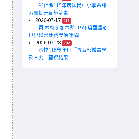
彰化縣115年度國民中小學資訊
素養提升實施計畫
2026-07-17
113
賀!本校參加本縣115年度童畫心
世界繪畫比賽榮獲佳績!
2026-07-28
102
本校115學年度「教育部增置學
務人力」甄選結果