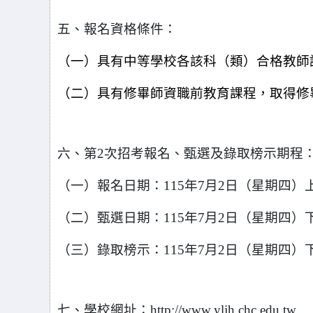
五、報名資格條件：
（一）具有中等學校各該科（類）合格教師
（二）具有修畢師資職前教育課程，取得修
六、第2次招考報名、甄選及錄取榜示期程
（一）報名日期：115年7月2日（星期四）上
（二）甄選日期：115年7月2日（星期四）
（三）錄取榜示：115年7月2日（星期四）
七、學校網址：http://www.yljh.chc.edu.tw