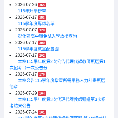
2026-07-26
365
115年升學榜單
2026-07-17
353
115學年度導師名單
2026-07-07
328
彰化區高中職免試入學放榜查詢
2026-07-17
300
115學年度教室配置圖
2026-07-17
202
本校115學年度第2次公告代理代課教師甄選第1
次招考（一次公告分...
2026-07-17
176
本校公告115學年度增置所需學務人力計畫甄選
簡章
2026-07-29
164
本校115學年度第3次代理代課教師甄選第3次招
考結果公告
2026-07-24
161