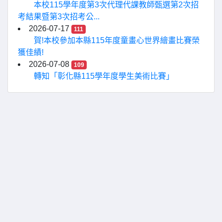
本校115學年度第3次代理代課教師甄選第2次招
考結果暨第3次招考公...
2026-07-17
111
賀!本校參加本縣115年度童畫心世界繪畫比賽榮
獲佳績!
2026-07-08
109
轉知「彰化縣115學年度學生美術比賽」