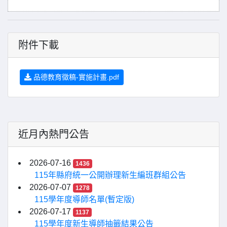
附件下載
品德教育徵稿-實施計畫.pdf
近月內熱門公告
2026-07-16
1436
115年縣府統一公開辦理新生編班群組公告
2026-07-07
1278
115學年度導師名單(暫定版)
2026-07-17
1137
115學年度新生導師抽籤結果公告