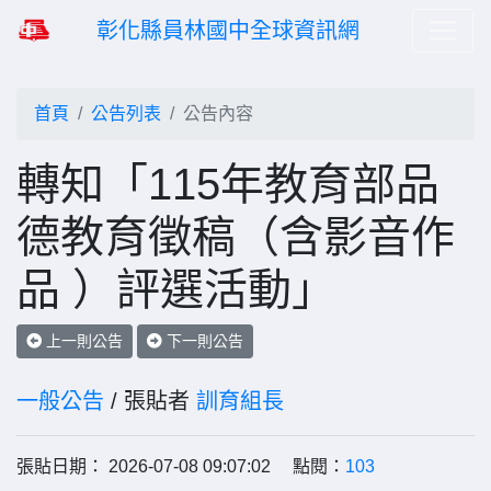
彰化縣員林國中全球資訊網
首頁
公告列表
公告內容
轉知「115年教育部品
德教育徵稿（含影音作
品 ）評選活動」
上一則公告
下一則公告
一般公告
/ 張貼者
訓育組長
張貼日期： 2026-07-08 09:07:02 點閱：
103