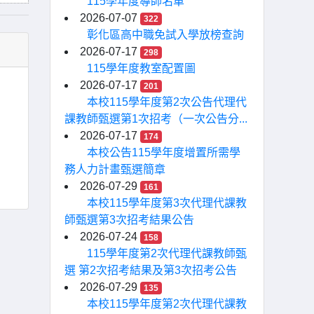
115學年度導師名單
2026-07-07
322
彰化區高中職免試入學放榜查詢
2026-07-17
298
115學年度教室配置圖
2026-07-17
201
本校115學年度第2次公告代理代
課教師甄選第1次招考（一次公告分...
2026-07-17
174
本校公告115學年度增置所需學
務人力計畫甄選簡章
2026-07-29
161
本校115學年度第3次代理代課教
師甄選第3次招考結果公告
2026-07-24
158
115學年度第2次代理代課教師甄
選 第2次招考結果及第3次招考公告
2026-07-29
135
本校115學年度第2次代理代課教