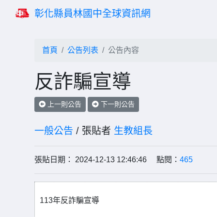
彰化縣員林國中全球資訊網
首頁
公告列表
公告內容
反詐騙宣導
上一則公告
下一則公告
一般公告
/ 張貼者
生教組長
張貼日期： 2024-12-13 12:46:46 點閱：
465
113年反詐騙宣導