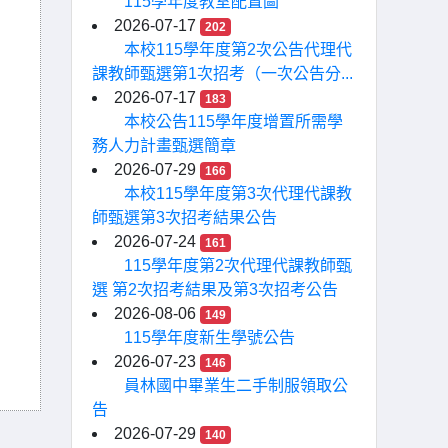
115學年度教室配置圖
2026-07-17
202
本校115學年度第2次公告代理代
課教師甄選第1次招考（一次公告分...
2026-07-17
183
本校公告115學年度增置所需學
務人力計畫甄選簡章
2026-07-29
166
本校115學年度第3次代理代課教
師甄選第3次招考結果公告
2026-07-24
161
115學年度第2次代理代課教師甄
選 第2次招考結果及第3次招考公告
2026-08-06
149
115學年度新生學號公告
2026-07-23
146
員林國中畢業生二手制服領取公
告
2026-07-29
140