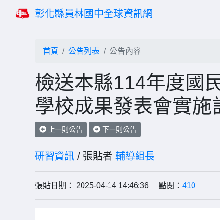
彰化縣員林國中全球資訊網
首頁
公告列表
公告內容
檢送本縣114年度國
學校成果發表會實施
上一則公告
下一則公告
研習資訊
/ 張貼者
輔導組長
張貼日期： 2025-04-14 14:46:36 點閱：
410