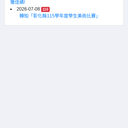
獲佳績!
2026-07-08
110
轉知「彰化縣115學年度學生美術比賽」