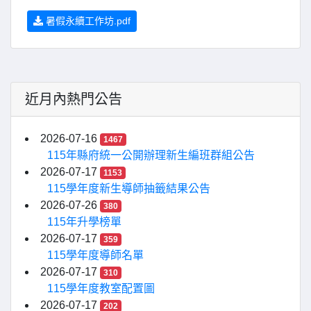
暑假永續工作坊.pdf
近月內熱門公告
2026-07-16
1467
115年縣府統一公開辦理新生編班群組公告
2026-07-17
1153
115學年度新生導師抽籤結果公告
2026-07-26
380
115年升學榜單
2026-07-17
359
115學年度導師名單
2026-07-17
310
115學年度教室配置圖
2026-07-17
202