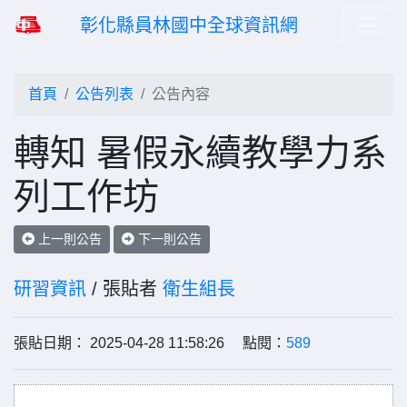
彰化縣員林國中全球資訊網
首頁
公告列表
公告內容
轉知 暑假永續教學力系
列工作坊
上一則公告
下一則公告
研習資訊
/ 張貼者
衛生組長
張貼日期： 2025-04-28 11:58:26 點閱：
589