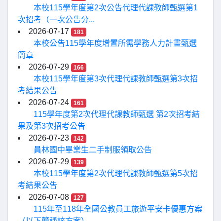
本校115學年度第2次公告代理代課教師甄選第1
次招考（一次公告分...
2026-07-17
181
本校公告115學年度增置所需學務人力計畫甄選
簡章
2026-07-29
166
本校115學年度第3次代理代課教師甄選第3次招
考結果公告
2026-07-24
161
115學年度第2次代理代課教師甄選 第2次招考結
果及第3次招考公告
2026-07-23
142
員林國中畢業生二手制服領取公告
2026-07-29
139
本校115學年度第2次代理代課教師甄選第5次招
考結果公告
2026-07-08
127
115年至118年全國公教員工旅遊平安卡優惠方案
（以下簡稱該方案）...