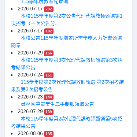
115學年度教室配置圖
2026-07-17
202
本校115學年度第2次公告代理代課教師甄選第1
次招考（一次公告分...
2026-07-17
182
本校公告115學年度增置所需學務人力計畫甄選
簡章
2026-07-29
166
本校115學年度第3次代理代課教師甄選第3次招
考結果公告
2026-07-24
161
115學年度第2次代理代課教師甄選 第2次招考結
果及第3次招考公告
2026-07-23
144
員林國中畢業生二手制服領取公告
2026-07-29
139
本校115學年度第2次代理代課教師甄選第5次招
考結果公告
2026-08-06
135