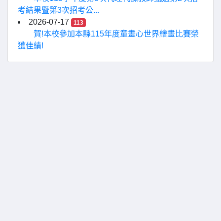
考結果暨第3次招考公...
2026-07-17
113
賀!本校參加本縣115年度童畫心世界繪畫比賽榮
獲佳績!