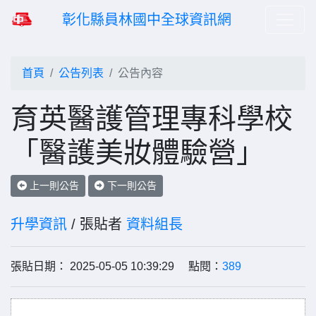
彰化縣員林國中全球資訊網
首頁
公告列表
公告內容
育英醫護管理專科學校
「醫護美妝體驗營」
上一則公告
下一則公告
升學資訊
/ 張貼者
資料組長
張貼日期： 2025-05-05 10:39:29 點閱：
389