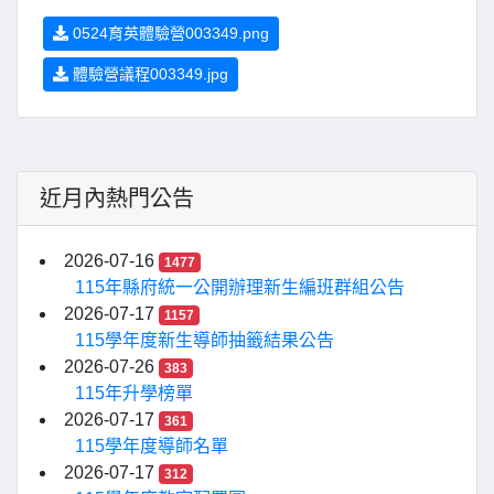
0524育英體驗營003349.png
體驗營議程003349.jpg
近月內熱門公告
2026-07-16
1477
115年縣府統一公開辦理新生編班群組公告
2026-07-17
1157
115學年度新生導師抽籤結果公告
2026-07-26
383
115年升學榜單
2026-07-17
361
115學年度導師名單
2026-07-17
312