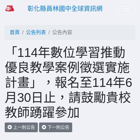
彰化縣員林國中全球資訊網
首頁
公告列表
公告內容
「114年數位學習推動
優良教學案例徵選實施
計畫」，報名至114年6
月30日止，請鼓勵貴校
教師踴躍參加
上一則公告
下一則公告