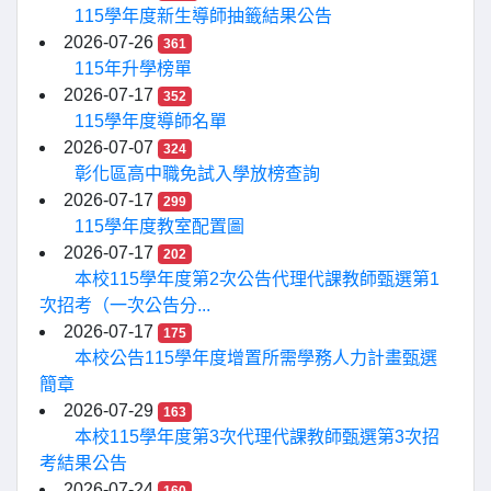
115學年度新生導師抽籤結果公告
2026-07-26
361
115年升學榜單
2026-07-17
352
115學年度導師名單
2026-07-07
324
彰化區高中職免試入學放榜查詢
2026-07-17
299
115學年度教室配置圖
2026-07-17
202
本校115學年度第2次公告代理代課教師甄選第1
次招考（一次公告分...
2026-07-17
175
本校公告115學年度增置所需學務人力計畫甄選
簡章
2026-07-29
163
本校115學年度第3次代理代課教師甄選第3次招
考結果公告
2026-07-24