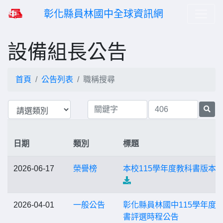
彰化縣員林國中全球資訊網
設備組長公告
首頁
公告列表
職稱搜尋
日期
類別
標題
2026-06-17
榮譽榜
本校115學年度教科書版本
2026-04-01
一般公告
彰化縣員林國中115學年度
書評選時程公告