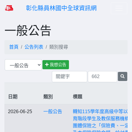
彰化縣員林國中全球資訊網
一般公告
首頁
公告列表
類別搜尋
我想公告
日期
類別
標題
2026-06-25
一般公告
轉知115學年度高級中等以
育階段學生及教保服務機構
團體保險之「保險費、一定