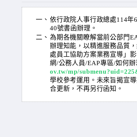
一、
依行政院人事行政總處114年6月
40號書函辦理。
二、
為期各機關瞭解當前公部門E
辦理知能，以精進服務品質，
處員工協助方案業務宣導」影
網/公務人員/EAP專區/如何辦
ov.tw/mp/submenu?uid=22
學校參考運用。未來旨揭宣導
合更新，不再另行函知。