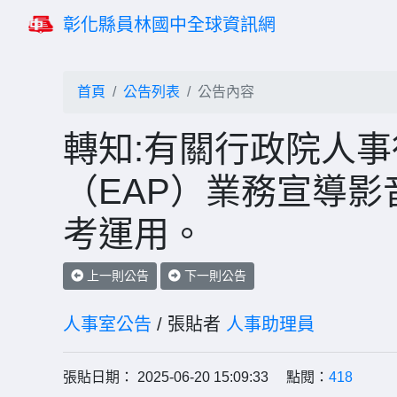
彰化縣員林國中全球資訊網
首頁
公告列表
公告內容
轉知:有關行政院人
（EAP）業務宣導
考運用。
上一則公告
下一則公告
人事室公告
/ 張貼者
人事助理員
張貼日期： 2025-06-20 15:09:33 點閱：
418