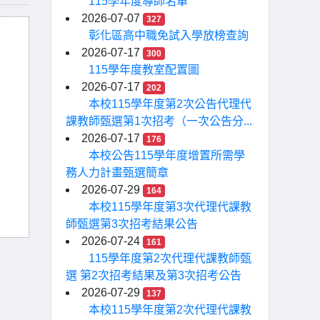
115學年度導師名單
2026-07-07
327
彰化區高中職免試入學放榜查詢
2026-07-17
300
115學年度教室配置圖
2026-07-17
202
本校115學年度第2次公告代理代
課教師甄選第1次招考（一次公告分...
2026-07-17
176
本校公告115學年度增置所需學
務人力計畫甄選簡章
2026-07-29
164
本校115學年度第3次代理代課教
師甄選第3次招考結果公告
2026-07-24
161
115學年度第2次代理代課教師甄
選 第2次招考結果及第3次招考公告
2026-07-29
137
本校115學年度第2次代理代課教