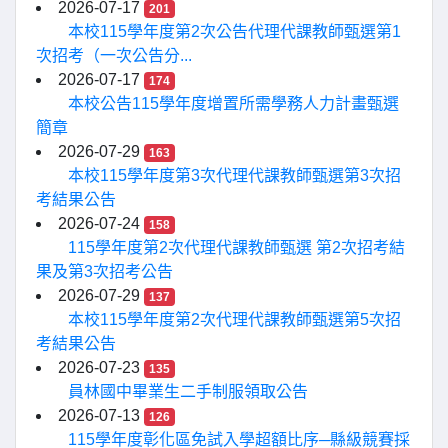
2026-07-17
201
本校115學年度第2次公告代理代課教師甄選第1
次招考（一次公告分...
2026-07-17
174
本校公告115學年度增置所需學務人力計畫甄選
簡章
2026-07-29
163
本校115學年度第3次代理代課教師甄選第3次招
考結果公告
2026-07-24
158
115學年度第2次代理代課教師甄選 第2次招考結
果及第3次招考公告
2026-07-29
137
本校115學年度第2次代理代課教師甄選第5次招
考結果公告
2026-07-23
135
員林國中畢業生二手制服領取公告
2026-07-13
126
115學年度彰化區免試入學超額比序─縣級競賽採