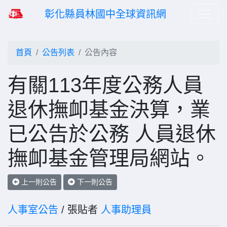
彰化縣員林國中全球資訊網
首頁
公告列表
公告內容
有關113年度公務人員
退休撫卹基金決算，業
已公告於公務 人員退休
撫卹基金管理局網站。
上一則公告
下一則公告
人事室公告
/ 張貼者
人事助理員