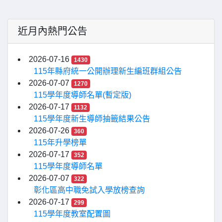
近月內熱門公告
2026-07-16
1430
115年縣府統一公開辦理新生編班群組公告
2026-07-07
1270
115學年度導師名單(暫定版)
2026-07-17
1132
115學年度新生導師抽籤結果公告
2026-07-26
360
115年升學榜單
2026-07-17
352
115學年度導師名單
2026-07-07
322
彰化區高中職免試入學放榜查詢
2026-07-17
299
115學年度教室配置圖