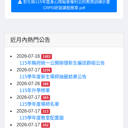
彰化縣115年度身心障礙者權利公約教育訓練計畫
CRPD研習課程簡章.pdf
近月內熱門公告
2026-07-16
1483
115年縣府統一公開辦理新生編班群組公告
2026-07-17
1159
115學年度新生導師抽籤結果公告
2026-07-26
386
115年升學榜單
2026-07-17
365
115學年度導師名單
2026-07-17
313
115學年度教室配置圖
2026-07-17
202