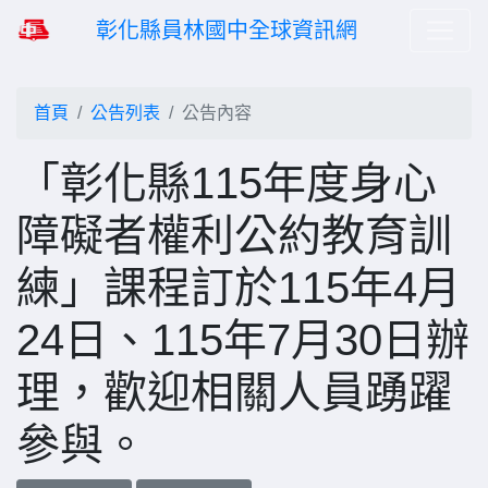
彰化縣員林國中全球資訊網
首頁
公告列表
公告內容
「彰化縣115年度身心
障礙者權利公約教育訓
練」課程訂於115年4月
24日、115年7月30日辦
理，歡迎相關人員踴躍
參與。