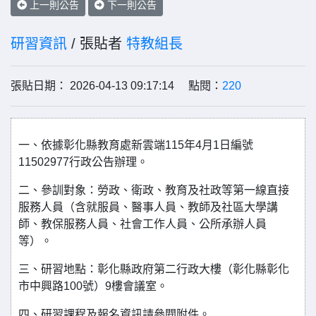
上一則公告
下一則公告
研習資訊
/ 張貼者
特教組長
張貼日期： 2026-04-13 09:17:14 點閱：
220
一、依據彰化縣教育處新雲端115年4月1日編號
11502977行政公告辦理。
二、參訓對象：勞政、衛政、教育及社政等第一線直接
服務人員（含就服員、醫事人員、教師及社區大學講
師、教保服務人員、社會工作人員、公所承辦人員
等）。
三、研習地點：彰化縣政府第二行政大樓（彰化縣彰化
市中興路100號）9樓會議室。
四、研習課程及報名資訊請參閱附件。