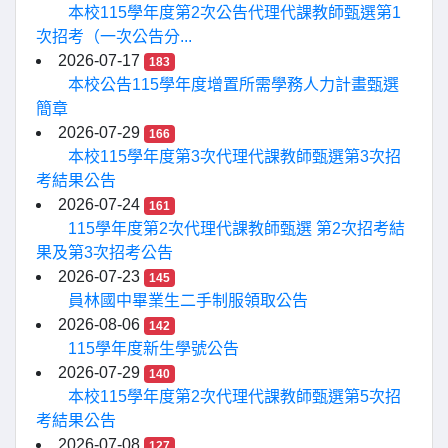
本校115學年度第2次公告代理代課教師甄選第1
次招考（一次公告分...
2026-07-17
183
本校公告115學年度增置所需學務人力計畫甄選
簡章
2026-07-29
166
本校115學年度第3次代理代課教師甄選第3次招
考結果公告
2026-07-24
161
115學年度第2次代理代課教師甄選 第2次招考結
果及第3次招考公告
2026-07-23
145
員林國中畢業生二手制服領取公告
2026-08-06
142
115學年度新生學號公告
2026-07-29
140
本校115學年度第2次代理代課教師甄選第5次招
考結果公告
2026-07-08
127